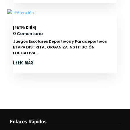
|#ATENCIÓN|
0 Comentario
Juegos Escolares Deportivos y Paradeportivos
ETAPA DISTRITAL ORGANIZA INSTITUCIÒN
EDUCATIVA...
LEER MÁS
Enlaces Rápidos