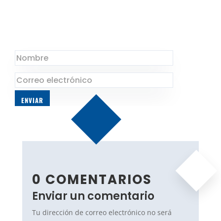
Mensaje de éxito
ENVIAR
0 COMENTARIOS
Enviar un comentario
Tu dirección de correo electrónico no será