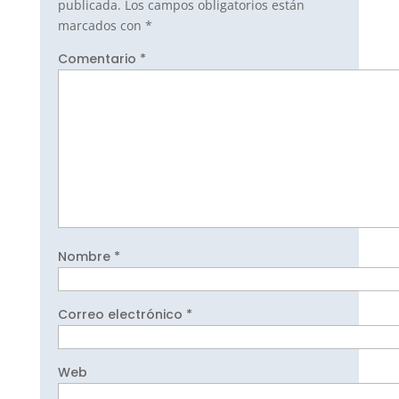
publicada.
Los campos obligatorios están
marcados con
*
Comentario
*
Nombre
*
Correo electrónico
*
Web