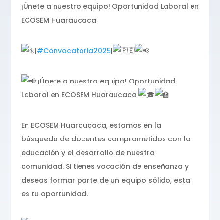
¡Únete a nuestro equipo! Oportunidad Laboral en
ECOSEM Huaraucaca
|
#Convocatoria2025
|
¡Únete a nuestro equipo! Oportunidad
Laboral en ECOSEM Huaraucaca
En ECOSEM Huaraucaca, estamos en la
búsqueda de docentes comprometidos con la
educación y el desarrollo de nuestra
comunidad. Si tienes vocación de enseñanza y
deseas formar parte de un equipo sólido, esta
es tu oportunidad.