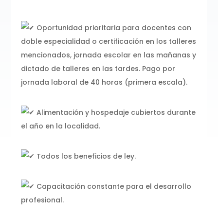
Oportunidad prioritaria para docentes con
doble especialidad o certificación en los talleres
mencionados, jornada escolar en las mañanas y
dictado de talleres en las tardes. Pago por
jornada laboral de 40 horas (primera escala).
Alimentación y hospedaje cubiertos durante
el año en la localidad.
Todos los beneficios de ley.
Capacitación constante para el desarrollo
profesional.