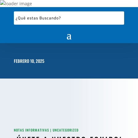
FEBRERO 10, 2025
NOTAS INFORMATIVAS
|
UNCATEGORIZED