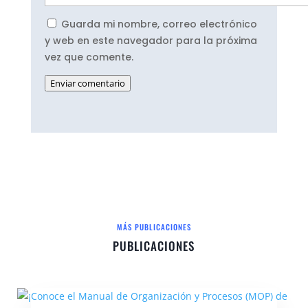
Guarda mi nombre, correo electrónico
y web en este navegador para la próxima
vez que comente.
Enviar comentario
MÁS PUBLICACIONES
PUBLICACIONES