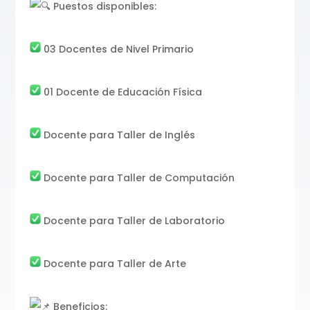
Puestos disponibles:
03 Docentes de Nivel Primario
01
Docente de Educación Física
Docente para Taller de Inglés
Docente para Taller de Computación
Docente para Taller de Laboratorio
Docente para Taller de Arte
Beneficios: