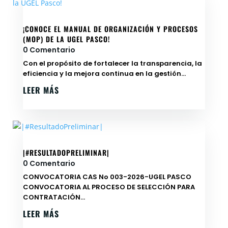
¡CONOCE EL MANUAL DE ORGANIZACIÓN Y PROCESOS
(MOP) DE LA UGEL PASCO!
0 Comentario
Con el propósito de fortalecer la transparencia, la
eficiencia y la mejora continua en la gestión...
LEER MÁS
|#RESULTADOPRELIMINAR|
0 Comentario
CONVOCATORIA CAS No 003-2026-UGEL PASCO
CONVOCATORIA AL PROCESO DE SELECCIÓN PARA
CONTRATACIÓN...
LEER MÁS