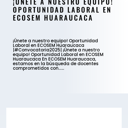
¡ÚNETE A NUESTRO EQUIPO!
OPORTUNIDAD LABORAL EN
ECOSEM HUARAUCACA
¡Únete a nuestro equipo! Oportunidad
Laboral en ECOSEM Huaraucaca
|#Convocatoria2025| ¡Únete a nuestro
equipo! Oportunidad Laboral en ECOSEM
Huaraucaca En ECOSEM Huaraucaca,
estamos en la búsqueda de docentes
comprometidos con…...